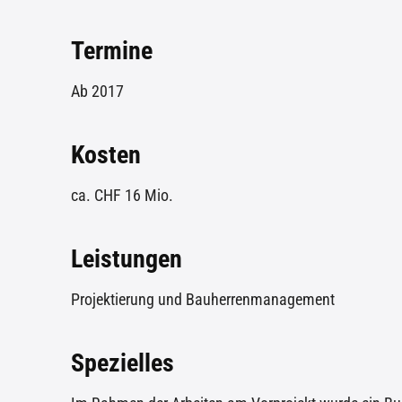
Termine
Ab 2017
Kosten
ca. CHF 16 Mio.
Leistungen
Projektierung und Bauherrenmanagement
Spezielles