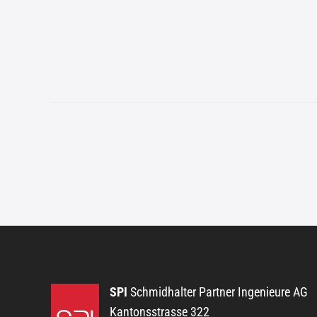
SPI
Schmidhalter Partner Ingenieure AG
Kantonsstrasse 322