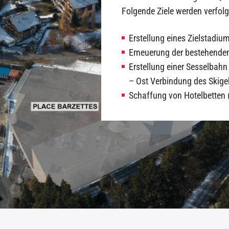
Folgende Ziele werden verfolg
Erstellung eines
Zielstadium
Erneuerung der bestehenden
Erstellung einer Sesselbah
– Ost Verbindung des Skige
Schaffung von Hotelbetten 