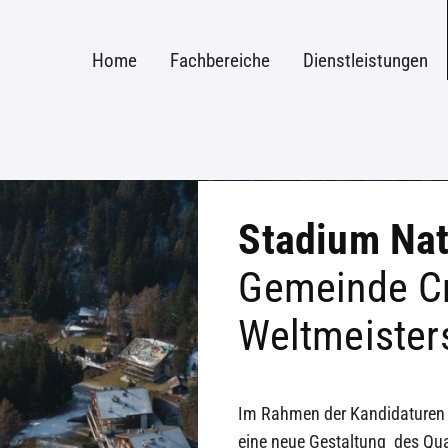
Home
Fachbereiche
Dienstleistungen
Stadium Nat
Gemeinde C
Weltmeister
Im Rahmen der Kandidaturen f
eine neue Gestaltung des Qua