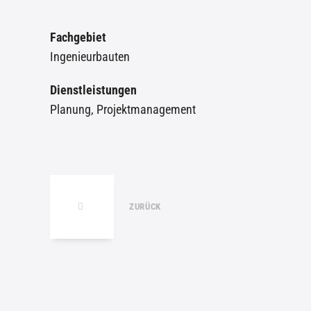
Fachgebiet
Ingenieurbauten
Dienstleistungen
Planung
,
Projektmanagement
ZURÜCK