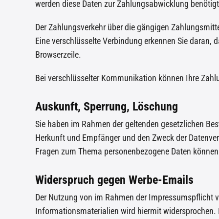
werden diese Daten zur Zahlungsabwicklung benötigt
Der Zahlungsverkehr über die gängigen Zahlungsmittel
Eine verschlüsselte Verbindung erkennen Sie daran, d
Browserzeile.
Bei verschlüsselter Kommunikation können Ihre Zahlun
Auskunft, Sperrung, Löschung
Sie haben im Rahmen der geltenden gesetzlichen Bes
Herkunft und Empfänger und den Zweck der Datenverar
Fragen zum Thema personenbezogene Daten können Si
Widerspruch gegen Werbe-Emails
Der Nutzung von im Rahmen der Impressumspflicht ve
Informationsmaterialien wird hiermit widersprochen. D