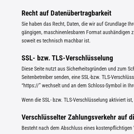
Recht auf Datenübertragbarkeit
Sie haben das Recht, Daten, die wir auf Grundlage Ihre
gängigen, maschinenlesbaren Format aushändigen zu la
soweit es technisch machbar ist.
SSL- bzw. TLS-Verschlüsselung
Diese Seite nutzt aus Sicherheitsgründen und zum Schu
Seitenbetreiber senden, eine SSL-bzw. TLS-Verschlüss
“https://” wechselt und an dem Schloss-Symbol in Ihr
Wenn die SSL- bzw. TLS-Verschlüsselung aktiviert ist,
Verschlüsselter Zahlungsverkehr auf d
Besteht nach dem Abschluss eines kostenpflichtigen 