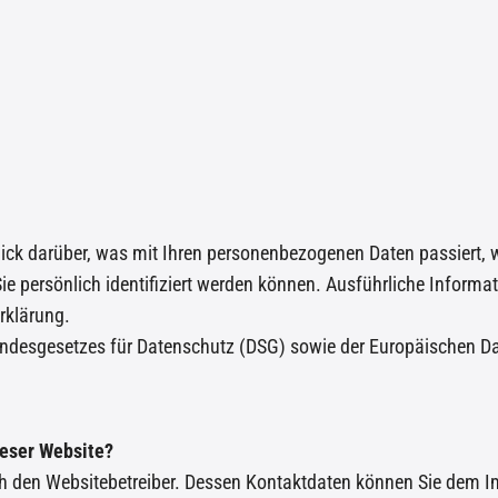
ick darüber, was mit Ihren personenbezogenen Daten passiert,
Sie persönlich identifiziert werden können. Ausführliche Info
rklärung.
undesgesetzes für Datenschutz (DSG) sowie der Europäischen 
ieser Website?
urch den Websitebetreiber. Dessen Kontaktdaten können Sie dem