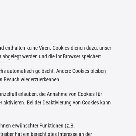
d enthalten keine Viren. Cookies dienen dazu, unser
r abgelegt werden und die Ihr Browser speichert.
chs automatisch gelöscht. Andere Cookies bleiben
ten Besuch wiederzuerkennen.
inzelfall erlauben, die Annahme von Cookies für
 aktivieren. Bei der Deaktivierung von Cookies kann
Ihnen erwünschter Funktionen (z.B.
reiber hat ein berechtigtes Interesse an der