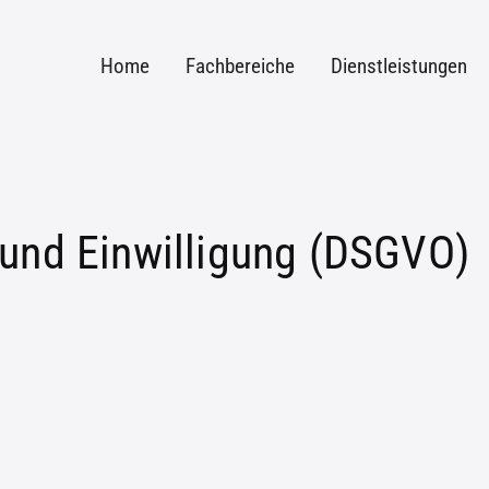
Home
Fachbereiche
Dienstleistungen
 und Einwilligung (DSGVO)