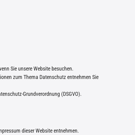
 wenn Sie unsere Website besuchen.
rmationen zum Thema Datenschutz entnehmen Sie
Datenschutz-Grundverordnung (DSGVO).
 Impressum dieser Website entnehmen.