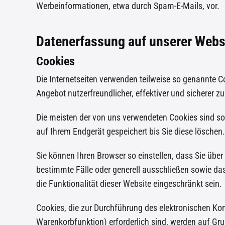
Werbeinformationen, etwa durch Spam-E-Mails, vor.
Datenerfassung auf unserer Webs
Cookies
Die Internetseiten verwenden teilweise so genannte C
Angebot nutzerfreundlicher, effektiver und sicherer z
Die meisten der von uns verwendeten Cookies sind s
auf Ihrem Endgerät gespeichert bis Sie diese lösche
Sie können Ihren Browser so einstellen, dass Sie übe
bestimmte Fälle oder generell ausschließen sowie da
die Funktionalität dieser Website eingeschränkt sein.
Cookies, die zur Durchführung des elektronischen Ko
Warenkorbfunktion) erforderlich sind, werden auf Grun