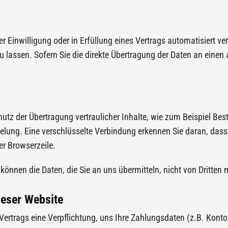
r Einwilligung oder in Erfüllung eines Vertrags automatisiert ver
ssen. Sofern Sie die direkte Übertragung der Daten an einen an
tz der Übertragung vertraulicher Inhalte, wie zum Beispiel Best
elung. Eine verschlüsselte Verbindung erkennen Sie daran, dass 
er Browserzeile.
 können die Daten, die Sie an uns übermitteln, nicht von Dritten
ieser Website
Vertrags eine Verpflichtung, uns Ihre Zahlungsdaten (z.B. Kon