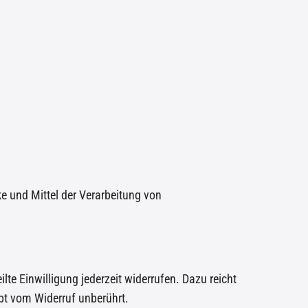
ke und Mittel der Verarbeitung von
lte Einwilligung jederzeit widerrufen. Dazu reicht
ibt vom Widerruf unberührt.