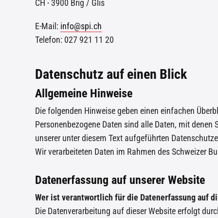
CH - 3900 Brig / Glis
E-Mail:
info@spi.ch
Telefon: 027 921 11 20
Datenschutz auf einen Blick
Allgemeine Hinweise
Die folgenden Hinweise geben einen einfachen Überbl
Personenbezogene Daten sind alle Daten, mit denen 
unserer unter diesem Text aufgeführten Datenschutze
Wir verarbeiteten Daten im Rahmen des Schweizer B
Datenerfassung auf unserer Website
Wer ist verantwortlich für die Datenerfassung auf d
Die Datenverarbeitung auf dieser Website erfolgt d