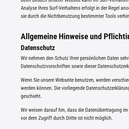
Analyse Ihres Surf-Verhaltens erfolgt in der Regel a
sie durch die Nichtbenutzung bestimmter Tools verhind
Allgemeine Hinweise und Pflicht
Datenschutz
Wir nehmen den Schutz Ihrer persönlichen Daten sehr
Datenschutzvorschriften sowie dieser Datenschutzerk
Wenn Sie unsere Webseite benutzen, werden verschie
werden können. Die vorliegende Datenschutzerklärung 
geschieht.
Wir weisen darauf hin, dass die Datenübertragung im 
vor dem Zugriff durch Dritte ist nicht möglich.