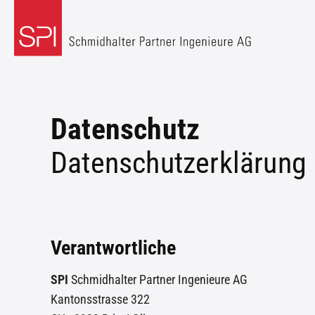
Datenschutz
Datenschutzerklärung
Verantwortliche
SPI
Schmidhalter Partner Ingenieure AG
Kantonsstrasse 322