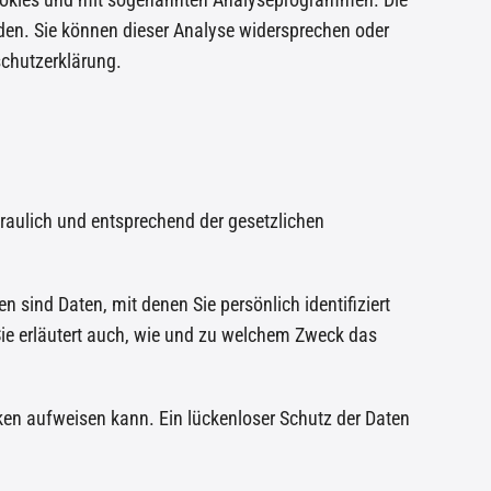
rden. Sie können dieser Analyse widersprechen oder
schutzerklärung.
raulich und entsprechend der gesetzlichen
ind Daten, mit denen Sie persönlich identifiziert
Sie erläutert auch, wie und zu welchem Zweck das
cken aufweisen kann. Ein lückenloser Schutz der Daten