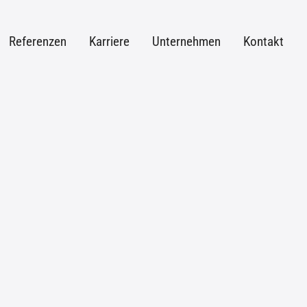
Referenzen
Karriere
Unternehmen
Kontakt