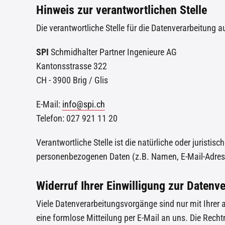
Hinweis zur verantwortlichen Stelle
Die verantwortliche Stelle für die Datenverarbeitung au
SPI
Schmidhalter Partner Ingenieure AG
Kantonsstrasse 322
CH - 3900 Brig / Glis
E-Mail:
info@spi.ch
Telefon: 027 921 11 20
Verantwortliche Stelle ist die natürliche oder jurist
personenbezogenen Daten (z.B. Namen, E-Mail-Adress
Widerruf Ihrer Einwilligung zur Datenv
Viele Datenverarbeitungsvorgänge sind nur mit Ihrer au
eine formlose Mitteilung per E-Mail an uns. Die Rech