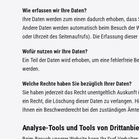
Wie erfassen wir Ihre Daten?
Ihre Daten werden zum einen dadurch erhoben, dass Si
Andere Daten werden automatisch beim Besuch der Web
oder Uhrzeit des Seitenaufrufs). Die Erfassung dieser
Wofür nutzen wir Ihre Daten?
Ein Teil der Daten wird erhoben, um eine fehlerfreie 
werden.
Welche Rechte haben Sie bezüglich Ihrer Daten?
Sie haben jederzeit das Recht unentgeltlich Auskunf
ein Recht, die Löschung dieser Daten zu verlangen. 
Ihnen ein Beschwerderecht bei den zuständigen Ämte
Analyse-Tools und Tools von Drittanbie
Beim Besuch unserer Website kann Ihr Surf-Verhalte