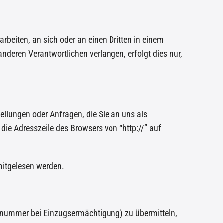
arbeiten, an sich oder an einen Dritten in einem
deren Verantwortlichen verlangen, erfolgt dies nur,
ellungen oder Anfragen, die Sie an uns als
die Adresszeile des Browsers von “http://” auf
 mitgelesen werden.
tonummer bei Einzugsermächtigung) zu übermitteln,