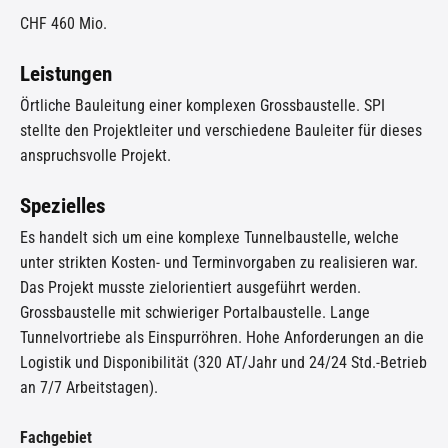
CHF 460 Mio.
Leistungen
Örtliche Bauleitung einer komplexen Grossbaustelle. SPI
stellte den Projektleiter und verschiedene Bauleiter für dieses
anspruchsvolle Projekt.
Spezielles
Es handelt sich um eine komplexe Tunnel
baustelle
, welche
unter strikten Kosten- und Terminvorgaben zu realisieren war.
Das Projekt musste zielorientiert ausgeführt werden.
Grossbaustelle mit schwieriger Portalbaustelle.
Lange
Tunnelvortriebe als
Einspurröhren
.
Hohe Anforderungen an die
Logistik und Disponibilität (320 AT/Jahr und 24/24 Std.-Betrieb
an 7/7 Arbeitstagen).
Fachgebiet