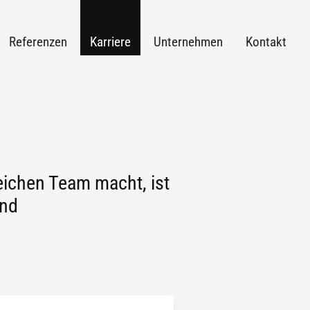
Referenzen
Karriere
Unternehmen
Kontakt
reichen Team macht, ist
und