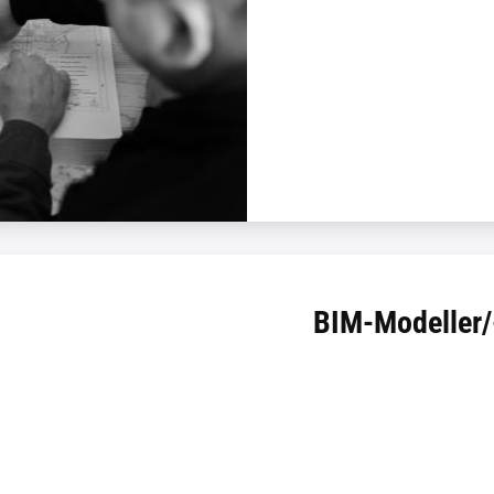
BIM-Modeller/