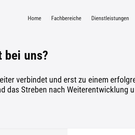
Home
Fachbereiche
Dienstleistungen
 bei uns?
eiter verbindet und erst zu einem erfolg
nd das Streben nach Weiterentwicklung 