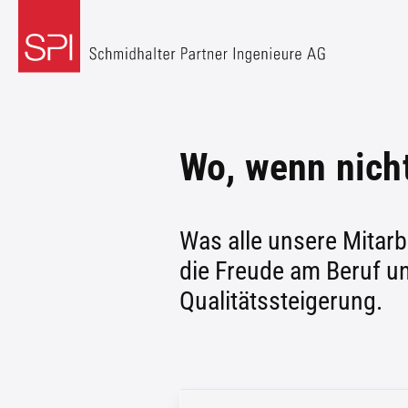
Wo, wenn nicht
Was alle unsere Mitarb
die Freude am Beruf u
Qualitätssteigerung.