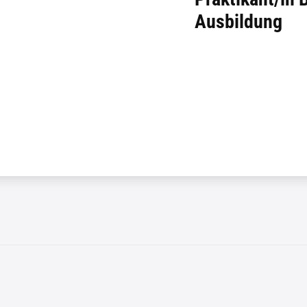
Ausbildung